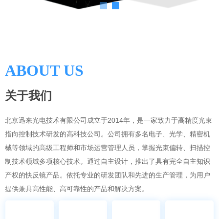
ABOUT US
关于我们
北京迅来光电技术有限公司成立于2014年，是一家致力于高精度光束
指向控制技术研发的高科技公司。公司拥有多名电子、光学、精密机
械等领域的高级工程师和市场运营管理人员，掌握光束偏转、扫描控
制技术领域多项核心技术。通过自主设计，推出了具有完全自主知识
产权的快反镜产品。依托专业的研发团队和先进的生产管理，为用户
提供兼具高性能、高可靠性的产品和解决方案。