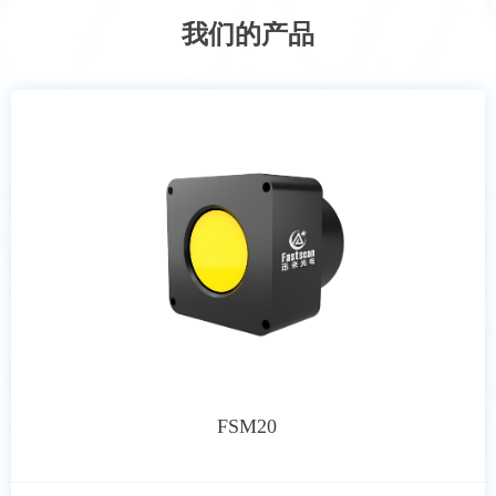
我们的产品
FSM20