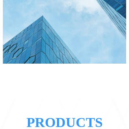
PRODUCTS