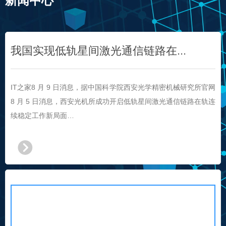
新闻中心
我国实现低轨星间激光通信链路在...
IT之家8 月 9 日消息，据中国科学院西安光学精密机械研究所官网
8 月 5 日消息，西安光机所成功开启低轨星间激光通信链路在轨连
续稳定工作新局面
…
뀹