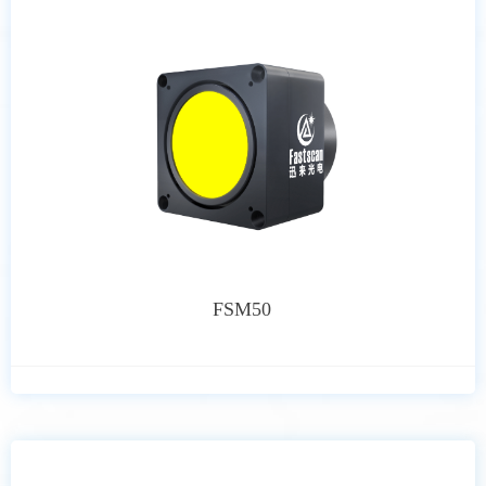
FSM50