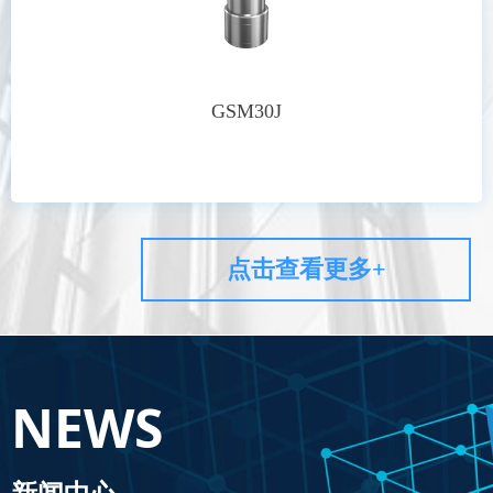
GSM30J
点击查看更多+
NEWS