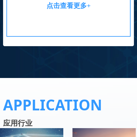
点击查看更多+
APPLICATION
应用行业