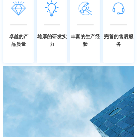
卓越的产
雄厚的研发实
丰富的生产经
完善的售后服
品质量
力
验
务