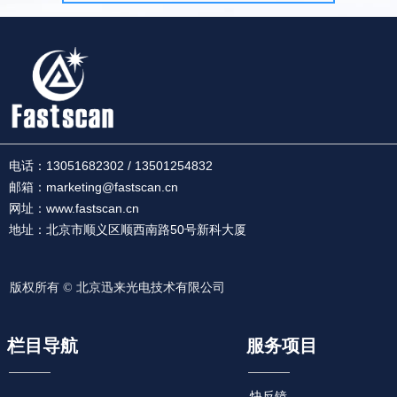
以根据兴趣点来利用快反镜扫
描实现近实时的动态成像。
电话：
13051682302 / 13501254832
邮箱：marketing@fastscan.cn
网址：www.fastscan.cn
地址：北京市顺义区顺西南路50号新科大厦
版权所有 ©
北京迅来光电技术有限公司
栏目导航
服务项目
快反镜